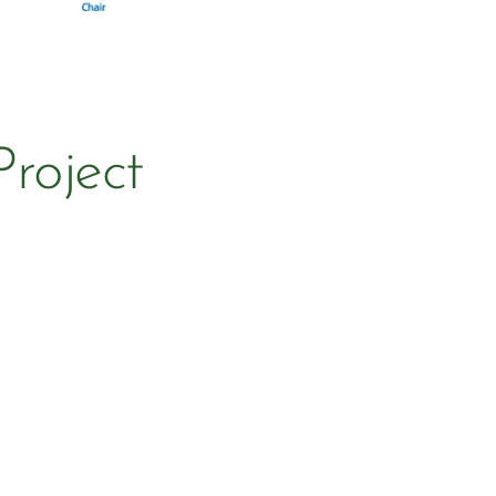
roject