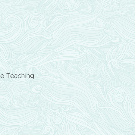
ne Teaching