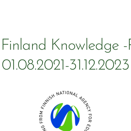
Finland Knowledge -P
01.08.2021-31.12.2023