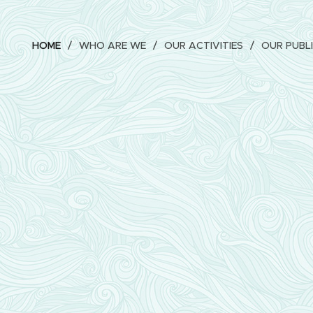
HOME
WHO ARE WE
OUR ACTIVITIES
OUR PUBL