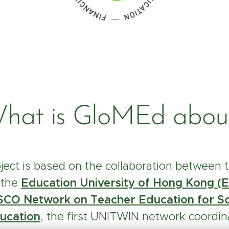
hat is GloMEd abou
ject is based on the collaboration between 
 the
Education University of Hong Kong 
 Network on Teacher Education for Soc
ducation
, the first UNITWIN network coordin