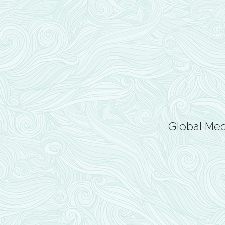
Global Med