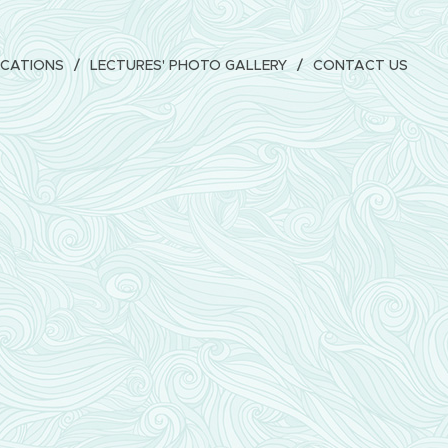
ICATIONS
LECTURES' PHOTO GALLERY
CONTACT US